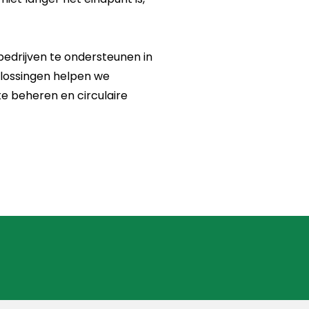
 bedrijven te ondersteunen in
plossingen helpen we
e beheren en circulaire