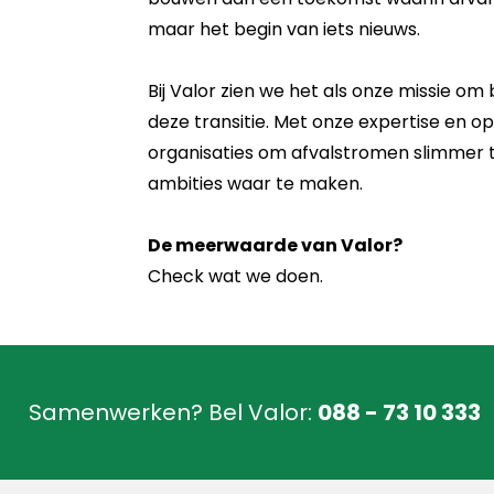
maar het begin van iets nieuws.
Bij Valor zien we het als onze missie om
deze transitie. Met onze expertise en o
organisaties om afvalstromen slimmer t
ambities waar te maken.
De meerwaarde van Valor?
Check
wat we doen
.
Samenwerken? Bel Valor:
088 - 73 10 333