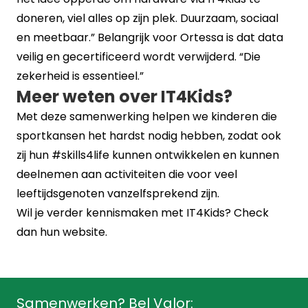
doneren, viel alles op zijn plek. Duurzaam, sociaal
en meetbaar.” Belangrijk voor Ortessa is dat data
veilig en gecertificeerd wordt verwijderd. “Die
zekerheid is essentieel.”
Meer weten over IT4Kids?
Met deze samenwerking helpen we kinderen die
sportkansen het hardst nodig hebben, zodat ook
zij hun #skills4life kunnen ontwikkelen en kunnen
deelnemen aan activiteiten die voor veel
leeftijdsgenoten vanzelfsprekend zijn.
Wil je verder kennismaken met IT4Kids? Check
dan hun
website
.
Samenwerken? Bel Valor: