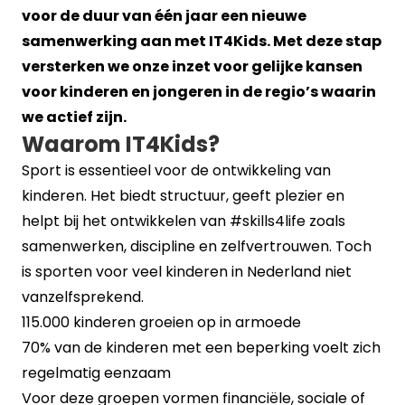
voor de duur van één jaar een nieuwe
samenwerking aan met IT4Kids. Met deze stap
versterken we onze inzet voor gelijke kansen
voor kinderen en jongeren in de regio’s waarin
we actief zijn.
Waarom IT4Kids?
Sport is essentieel voor de ontwikkeling van
kinderen. Het biedt structuur, geeft plezier en
helpt bij het ontwikkelen van #skills4life zoals
samenwerken, discipline en zelfvertrouwen. Toch
is sporten voor veel kinderen in Nederland niet
vanzelfsprekend.
115.000 kinderen groeien op in armoede
70% van de kinderen met een beperking voelt zich
regelmatig eenzaam
Voor deze groepen vormen financiële, sociale of