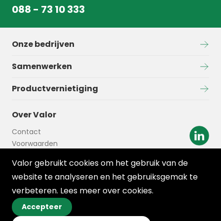
088 - 73 10 333
Onze bedrijven
Samenwerken
Productvernietiging
Over Valor
Contact
Voorwaarden
Disclaimer
Valor gebruikt cookies om het gebruik van de
website te analyseren en het gebruiksgemak te
verbeteren. Lees meer over
cookies
.
Accepteer