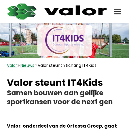
Valor
Nieuws
Valor steunt Stichting IT4Kids
Valor steunt IT4Kids
Samen bouwen aan gelijke
sportkansen voor de next gen
Valor, onderdeel van de Ortessa Groep, gaat