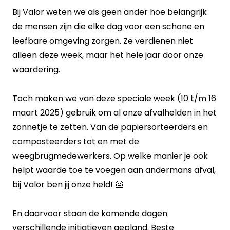
Bij Valor weten we als geen ander hoe belangrijk
de mensen zijn die elke dag voor een schone en
leefbare omgeving zorgen. Ze verdienen niet
alleen deze week, maar het hele jaar door onze
waardering.
Toch maken we van deze speciale week (10 t/m 16
maart 2025) gebruik om al onze afvalhelden in het
zonnetje te zetten. Van de papiersorteerders en
composteerders tot en met de
weegbrugmedewerkers. Op welke manier je ook
helpt waarde toe te voegen aan andermans afval,
bij Valor ben jij onze held! 🦸
En daarvoor staan de komende dagen
verschillende initiatieven gepland. Beste