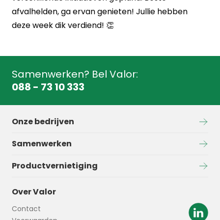
afvalhelden, ga ervan genieten! Jullie hebben
deze week dik verdiend! 👏
Samenwerken? Bel Valor:
088 - 73 10 333
Onze bedrijven
Samenwerken
Productvernietiging
Over Valor
Contact