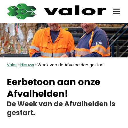
Valor
Nieuws
Week van de Afvalhelden gestart
Eerbetoon aan onze
Afvalhelden!
De Week van de Afvalhelden is
gestart.