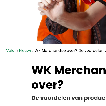
Valor
Nieuws
WK Merchandise over? De voordelen v
WK Merchan
over?
De voordelen van produc