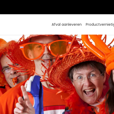
Afval aanleveren
Productvernieti